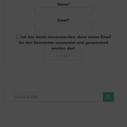
Name*
Email*
Ich bin damit einverstanden, dass meine Email
für den Newsletter verwendet und gespeichert
werden darf.
Suche
für: