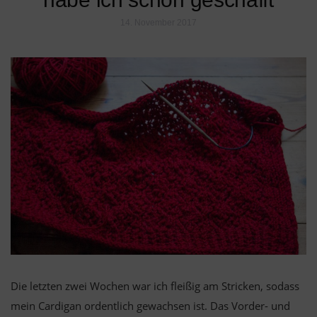
14. November 2017
Die letzten zwei Wochen war ich fleißig am Stricken, sodass
mein Cardigan ordentlich gewachsen ist. Das Vorder- und