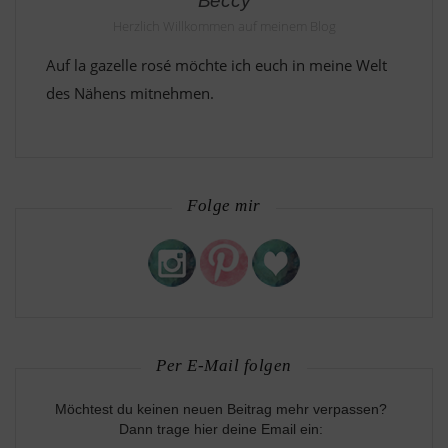
Beccy
Herzlich Willkommen auf meinem Blog
Auf la gazelle rosé möchte ich euch in meine Welt
des Nähens mitnehmen.
Folge mir
Per E-Mail folgen
Möchtest du keinen neuen Beitrag mehr verpassen?
Dann trage hier deine Email ein: