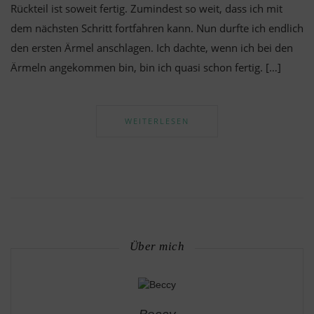
Rückteil ist soweit fertig. Zumindest so weit, dass ich mit
dem nächsten Schritt fortfahren kann. Nun durfte ich endlich
den ersten Ärmel anschlagen. Ich dachte, wenn ich bei den
Ärmeln angekommen bin, bin ich quasi schon fertig. […]
WEITERLESEN
Über mich