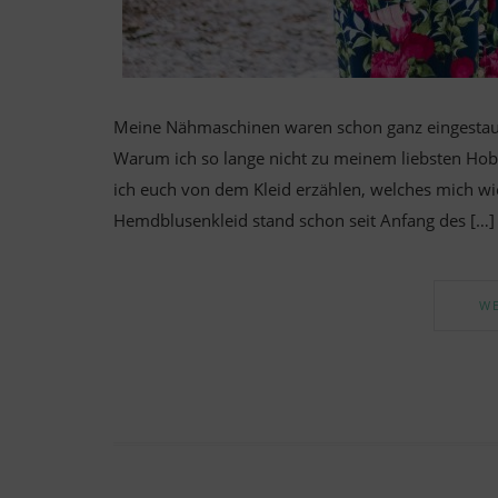
Meine Nähmaschinen waren schon ganz eingestaubt
Warum ich so lange nicht zu meinem liebsten Hobb
ich euch von dem Kleid erzählen, welches mich wi
Hemdblusenkleid stand schon seit Anfang des […]
WE