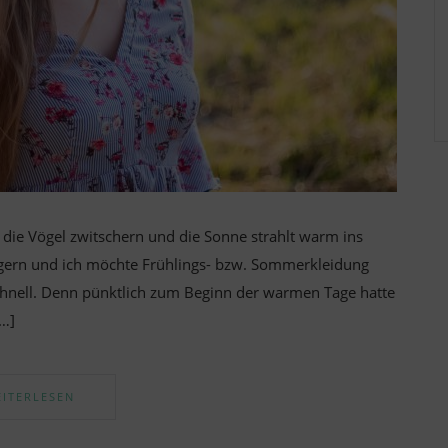
 die Vögel zwitschern und die Sonne strahlt warm ins
Fingern und ich möchte Frühlings- bzw. Sommerkleidung
schnell. Denn pünktlich zum Beginn der warmen Tage hatte
[…]
ITERLESEN