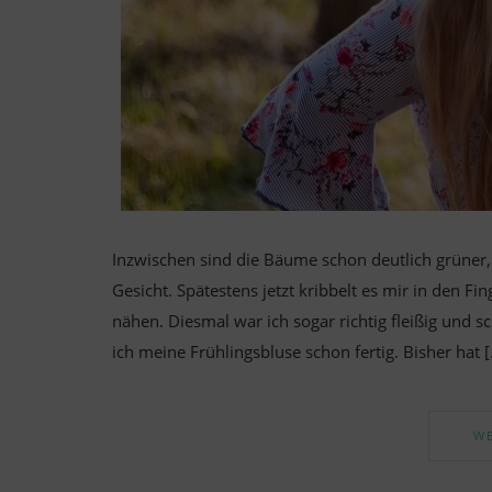
Inzwischen sind die Bäume schon deutlich grüner,
Gesicht. Spätestens jetzt kribbelt es mir in den 
nähen. Diesmal war ich sogar richtig fleißig und 
ich meine Frühlingsbluse schon fertig. Bisher hat 
WE