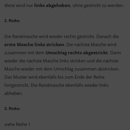
diese wird nur
links abgehoben
, ohne gestrickt zu werden.
2. Reihe
Die Randmasche wird wieder rechts gestrickt. Danach die
erste Masche links stricken
. Die nächste Masche wird
zusammen mit dem
Umschlag rechts abgestrickt
. Dann
wieder die nächste Masche links stricken und die nächste
Masche wieder mit dem Umschlag zusammen abstricken.
Das Muster wird ebenfalls bis zum Ende der Reihe
fortgestrickt. Die Randmasche ebenfalls wieder links
abheben.
3. Reihe
siehe Reihe 1