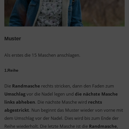
Muster
Als erstes die 15 Maschen anschlagen.
1.Reihe
Die
Randmasche
rechts stricken, dann den Faden zum
Umschlag
vor die Nadel legen und
die nächste Masche
links abheben
. Die nächste Masche wird
rechts
abgestrickt
. Nun beginnt das Muster wieder von vorne mit
dem Umschlag vor der Nadel. Dies wird bis zum Ende der
Reihe wiederholt. Die letzte Masche ist die
Randmasche
,