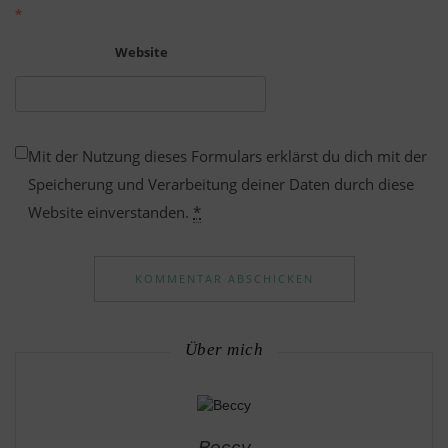
*
Website
Mit der Nutzung dieses Formulars erklärst du dich mit der
Speicherung und Verarbeitung deiner Daten durch diese
Website einverstanden.
*
Über mich
Beccy