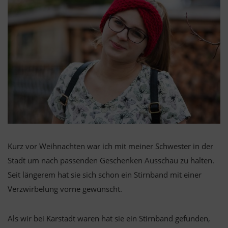
Kurz vor Weihnachten war ich mit meiner Schwester in der
Stadt um nach passenden Geschenken Ausschau zu halten.
Seit längerem hat sie sich schon ein Stirnband mit einer
Verzwirbelung vorne gewünscht.
Als wir bei Karstadt waren hat sie ein Stirnband gefunden,