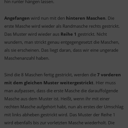
hin runter hängen lassen.
Angefangen
wird nun mit den
hinteren Maschen
. Die
erste Masche wird wieder als Randmasche rechts gestrickt.
Das Muster wird wieder aus
Reihe 1
gestrickt. Nicht
wundern, man strickt genau entgegengesetzt die Maschen,
als sie erscheinen. Das liegt daran, dass wir eine ungerade
Maschenanzahl haben.
Sind die 8 Maschen fertig gestrickt, werden die
7 vorderen
mit dem gleichen Muster weitergestrickt
. Hier muss
man aufpassen, dass die erste Masche die darauffolgende
Masche aus dem Muster ist. Heißt, wenn ihr mit einer
rechten Masche aufgehört habt, nun als erstes der Umschlag
mit links abheben gestrickt wird. Das Muster der Reihe 1
wird ebenfalls bis zur vorletzten Masche wiederholt. Die