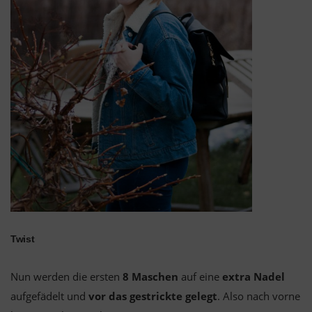
Twist
Nun werden die ersten
8 Maschen
auf eine
extra Nadel
aufgefädelt und
vor das gestrickte gelegt
. Also nach vorne