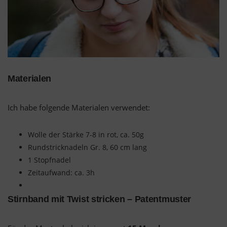
Materialen
Ich habe folgende Materialen verwendet:
Wolle der Stärke 7-8 in rot, ca. 50g
Rundstricknadeln Gr. 8, 60 cm lang
1 Stopfnadel
Zeitaufwand: ca. 3h
Stirnband mit Twist stricken – Patentmuster