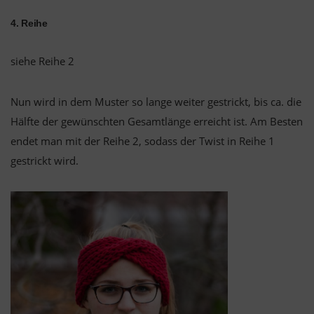
4. Reihe
siehe Reihe 2
Nun wird in dem Muster so lange weiter gestrickt, bis ca. die
Hälfte der gewünschten Gesamtlänge erreicht ist. Am Besten
endet man mit der Reihe 2, sodass der Twist in Reihe 1
gestrickt wird.