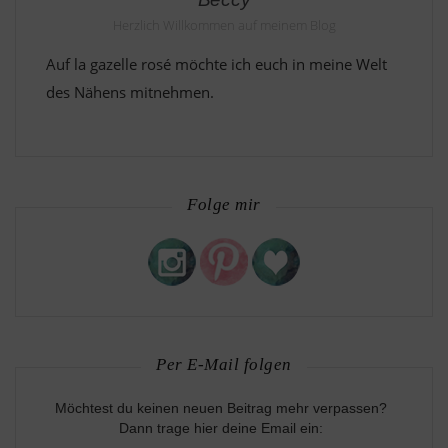
Herzlich Willkommen auf meinem Blog
Auf la gazelle rosé möchte ich euch in meine Welt
des Nähens mitnehmen.
Folge mir
Per E-Mail folgen
Möchtest du keinen neuen Beitrag mehr verpassen?
Dann trage hier deine Email ein: