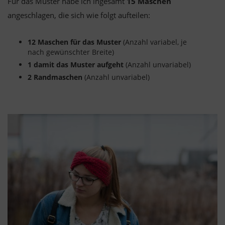
Für das Muster habe ich ingesamt
15 Maschen
angeschlagen, die sich wie folgt aufteilen:
12 Maschen für das Muster
(Anzahl variabel, je
nach gewünschter Breite)
1 damit das Muster aufgeht
(Anzahl unvariabel)
2 Randmaschen
(Anzahl unvariabel)