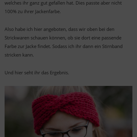
welches ihr ganz gut gefallen hat. Dies passte aber nicht
100% zu ihrer Jackenfarbe.
Also habe ich hier angeboten, dass wir oben bei den
Strickwaren schauen können, ob sie dort eine passende
Farbe zur Jacke findet. Sodass ich ihr dann ein Stirnband
stricken kann.
Und hier seht ihr das Ergebnis.