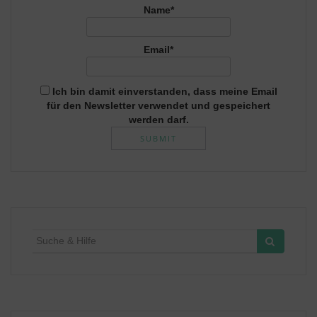
Name*
Email*
Ich bin damit einverstanden, dass meine Email
für den Newsletter verwendet und gespeichert
werden darf.
Suche
für: