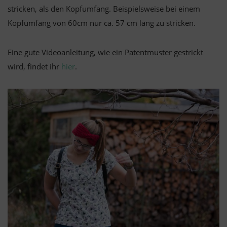
stricken, als den Kopfumfang. Beispielsweise bei einem
Kopfumfang von 60cm nur ca. 57 cm lang zu stricken.
Eine gute Videoanleitung, wie ein Patentmuster gestrickt
wird, findet ihr
hier
.