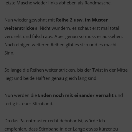
letzte Masche wieder links abheben als Randmasche.
Nun wieder gewohnt mit
Reihe 2 usw. im Muster
weiterstricken
. Nicht wundern, es schaut erst mal total
verdreht und falsch aus. Aber genau so muss es aussehen.
Nach einigen weiteren Reihen gibt es sich und es macht
Sinn.
So lange die Reihen weiter stricken, bis der Twist in der Mitte
liegt und beide Hälften genau gleich lang sind.
Nun werden die
Enden noch mit einander vernäht
und
fertig ist euer Stirnband.
Da das Patentmuster recht dehnbar ist, würde ich
empfehlen, dass Stirnband in der Länge etwas kürzer zu