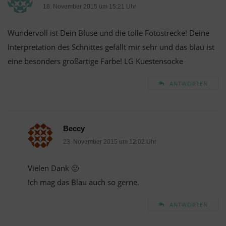
18. November 2015 um 15:21 Uhr
Wundervoll ist Dein Bluse und die tolle Fotostrecke! Deine
Interpretation des Schnittes gefällt mir sehr und das blau ist
eine besonders großartige Farbe! LG Kuestensocke
ANTWORTEN
Beccy
23. November 2015 um 12:02 Uhr
Vielen Dank 🙂
Ich mag das Blau auch so gerne.
ANTWORTEN