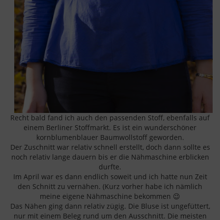
Recht bald fand ich auch den passenden Stoff, ebenfalls auf
einem Berliner Stoffmarkt. Es ist ein wunderschöner
kornblumenblauer Baumwollstoff geworden.
Der Zuschnitt war relativ schnell erstellt, doch dann sollte es
noch relativ lange dauern bis er die Nähmaschine erblicken
durfte.
Im April war es dann endlich soweit und ich hatte nun Zeit
den Schnitt zu vernähen. (Kurz vorher habe ich nämlich
meine eigene Nähmaschine bekommen 😉
Das Nähen ging dann relativ zügig. Die Bluse ist ungefüttert,
nur mit einem Beleg rund um den Ausschnitt. Die meisten