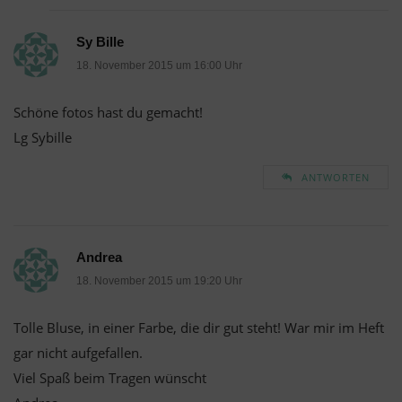
Sy Bille
18. November 2015 um 16:00 Uhr
Schöne fotos hast du gemacht!
Lg Sybille
ANTWORTEN
Andrea
18. November 2015 um 19:20 Uhr
Tolle Bluse, in einer Farbe, die dir gut steht! War mir im Heft
gar nicht aufgefallen.
Viel Spaß beim Tragen wünscht