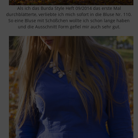
Als ich das Burda Style Heft 09/2014 das erste Mal
durchblätterte, verliebte ich mich sofort in die Bluse Nr. 110.
So eine Bluse mit Schößchen wollte ich schon lange haben
und die Ausschnitt Form gefiel mir auch sehr gut.