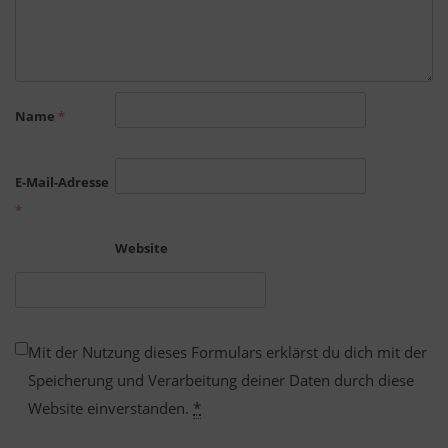
Name
*
E-Mail-Adresse
*
Website
Mit der Nutzung dieses Formulars erklärst du dich mit der
Speicherung und Verarbeitung deiner Daten durch diese
Website einverstanden.
*