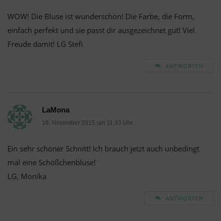
WOW! Die Bluse ist wunderschön! Die Farbe, die Form,
einfach perfekt und sie passt dir ausgezeichnet gut! Viel
Freude damit! LG Stefi
ANTWORTEN
LaMona
19. November 2015 um 11:33 Uhr
Ein sehr schöner Schnitt! Ich brauch jetzt auch unbedingt
mal eine Schößchenbluse!
LG, Monika
ANTWORTEN