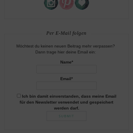
Per E-Mail folgen
Möchtest du keinen neuen Beitrag mehr verpassen?
Dann trage hier deine Email ein:
Name*
Email*
Ich bin damit einverstanden, dass meine Email
für den Newsletter verwendet und gespeichert
werden darf.