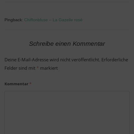
Pingback:
Chiffonbluse – La Gazelle rosé
Schreibe einen Kommentar
Deine E-Mail-Adresse wird nicht veröffentlicht.
Erforderliche
Felder sind mit
*
markiert
Kommentar
*