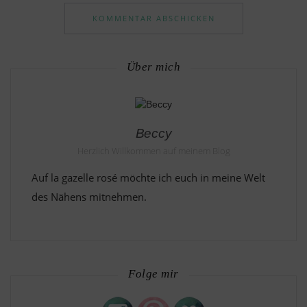
Über mich
Beccy
Herzlich Willkommen auf meinem Blog
Auf la gazelle rosé möchte ich euch in meine Welt
des Nähens mitnehmen.
Folge mir